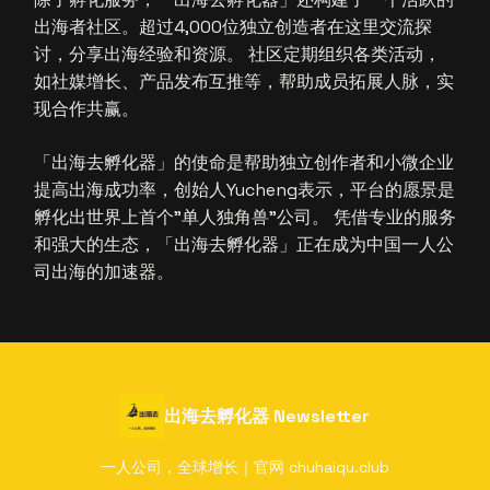
出海者社区。超过4,000位独立创造者在这里交流探
讨，分享出海经验和资源。 社区定期组织各类活动，
如社媒增长、产品发布互推等，帮助成员拓展人脉，实
现合作共赢。
「出海去孵化器」的使命是帮助独立创作者和小微企业
提高出海成功率，创始人Yucheng表示，平台的愿景是
孵化出世界上首个"单人独角兽"公司。 凭借专业的服务
和强大的生态，「出海去孵化器」正在成为中国一人公
司出海的加速器。
出海去孵化器 Newsletter
一人公司，全球增长｜官网 chuhaiqu.club