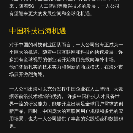
来，随着5G、人工智能等新兴技术的发展，一人公司
有望迎来更大的发展空间和全球化机遇。
中国科技出海机遇
对于中国的科技创业团队而言，一人公司出海正成为一
个巨大的机遇。随着中国互联网和科技的快速发展，许
多拥有全球视野的创业者开始将目光投向海外市场。
他们凭借扎实的技术实力和创新的商业模式，在海外市
场展开激烈角逐。
一人公司出海可以充分发挥中国企业在人工智能、大数
据等前沿技术领域的优势。 许多中国科技人才具备世
界一流的研发能力，能够开发出满足全球用户需求的创
新产品。同时，中国庞大的互联网用户规模和多元的应
用场景，也为一人公司提供了丰富的实践经验和数据积
累。