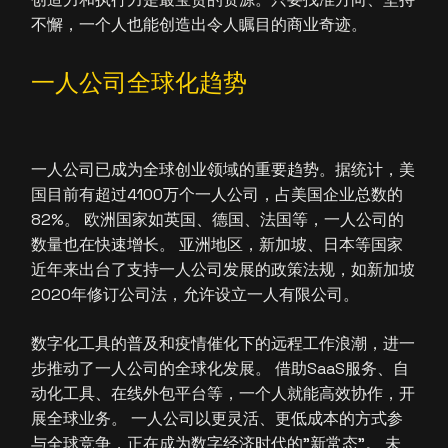
不懈，一个人也能创造出令人瞩目的商业奇迹。
一人公司全球化趋势
一人公司已成为全球创业领域的重要趋势。据统计，美
国目前有超过4100万个一人公司，占美国企业总数的
82%。 欧洲国家如英国、德国、法国等，一人公司的
数量也在快速增长。 亚洲地区，新加坡、日本等国家
近年来出台了支持一人公司发展的政策法规，如新加坡
2020年修订公司法，允许设立一人有限公司。
数字化工具的普及和疫情催化下的远程工作浪潮，进一
步推动了一人公司的全球化发展。 借助SaaS服务、自
动化工具、在线外包平台等，一个人就能高效协作，开
展全球业务。 一人公司以更灵活、更低成本的方式参
与全球竞争，正在成为数字经济时代的"新常态"。 未