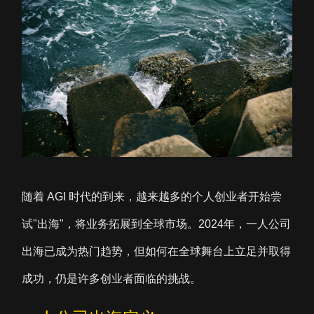
随着 AGI 时代的到来，越来越多的个人创业者开始尝
试"出海"，将业务拓展到全球市场。2024年，一人公司
出海已成为热门趋势，但如何在全球舞台上立足并取得
成功，仍是许多创业者面临的挑战。