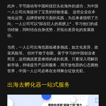
此外，字节跳动等中国科技巨头在海外的成功，为中国
一人公司出海提供了宝贵的经验借鉴。 这些企业在本
地化运营、品牌营销等方面的实践，为后来者指明了方
向。一人公司可以"踩在巨人的肩膀上"，学习他们的成
功经验，同时结合自身优势，开拓出差异化的发展路
径。
当然，一人公司出海也面临诸多挑战，如文化差异、政
策风险等。 但对于敢于创新、善于学习的中国创业者
而言，这些挑战更是难得的成长机遇。只要深入理解目
标市场，持续提升产品和服务，用开放包容的心态拥抱
世界，中国一人公司必将在全球舞台绽放光彩。
出海去孵化器一站式服务