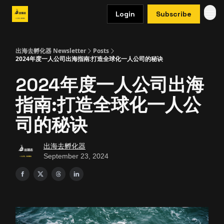
Login
Subscribe
出海去孵化器 Newsletter
Posts
2024年度一人公司出海指南:打造全球化一人公司的秘诀
2024年度一人公司出海
指南:打造全球化一人公
司的秘诀
出海去孵化器
September 23, 2024