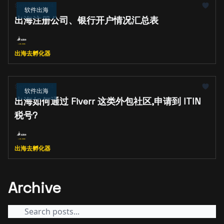
Sep 24, 2024
软件出海
出海注册公司、银行开户情况汇总表
出海去孵化器
Sep 24, 2024
软件出海
出海如何通过 Fiverr 这类外包社区,申请到 ITIN
税号?
出海去孵化器
Archive