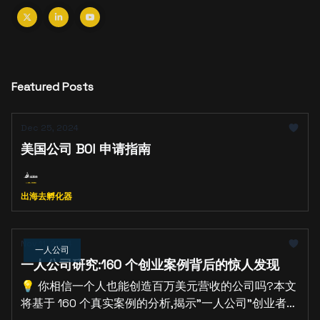
Featured Posts
Dec 25, 2024
美国公司 BOI 申请指南
出海去孵化器
Nov 11, 2024
一人公司
一人公司研究:160 个创业案例背后的惊人发现
💡 你相信一个人也能创造百万美元营收的公司吗?本文
将基于 160 个真实案例的分析,揭示"一人公司"创业者们