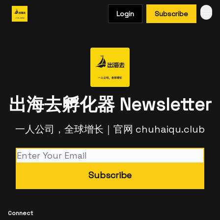
Login
Subscribe
出海去孵化器 Newsletter
一人公司，全球增长｜官网 chuhaiqu.club
Connect