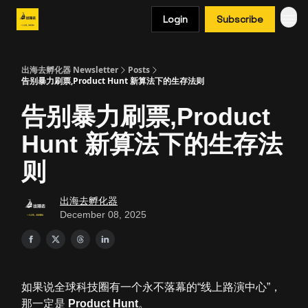
Login
Subscribe
出海去孵化器 Newsletter
Posts
告别暴力刷票,Product Hunt 新算法下的生存法则
告别暴力刷票,Product
Hunt 新算法下的生存法
则
出海去孵化器
December 08, 2025
如果说全球科技圈有一个永不落幕的“线上路演中心”，
那一定是
Product Hunt
。