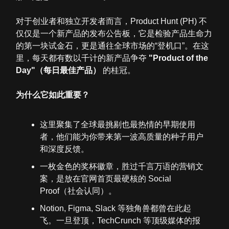
对于创业者和独立开发者而言，Product Hunt (PH) 不
仅仅是一个新产品的发布公告板，它是检验产品生命力
的第一块试金石，更是通往全球市场的“登机口”。在这
里，每天都有数以千计的新产品争夺
"Product of the
Day"（每日最佳产品）
的桂冠。
为什么它如此重要？
这里聚集了全球最挑剔也最热情的早期使用
者，他们能为你带来第一波高质量的种子用户
和深度反馈。
一枚金色的奖杯徽章，胜过千言万语的营销文
案，是放在官网首页最硬核的 Social
Proof（社会认同）。
Notion, Figma, Slack 等独角兽都曾在此起
飞。一旦登顶，TechCrunch 等顶级媒体的报