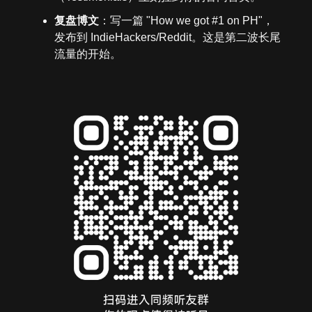
复盘博文
：写一篇 "How we got #1 on PH"，
发布到 IndieHackers/Reddit。这是第二波长尾
流量的开始。