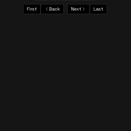
First
Back
Next
Last